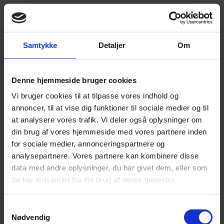
Samtykke
Detaljer
Om
Denne hjemmeside bruger cookies
Vi bruger cookies til at tilpasse vores indhold og
annoncer, til at vise dig funktioner til sociale medier og til
at analysere vores trafik. Vi deler også oplysninger om
din brug af vores hjemmeside med vores partnere inden
for sociale medier, annonceringspartnere og
analysepartnere. Vores partnere kan kombinere disse
data med andre oplysninger, du har givet dem, eller som
de har indsamlet fra din brug af deres tjenester.
Samtykkevalg
88808126
Nødvendig