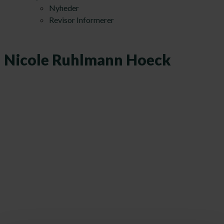
Nyheder
Revisor Informerer
Nicole Ruhlmann Hoeck