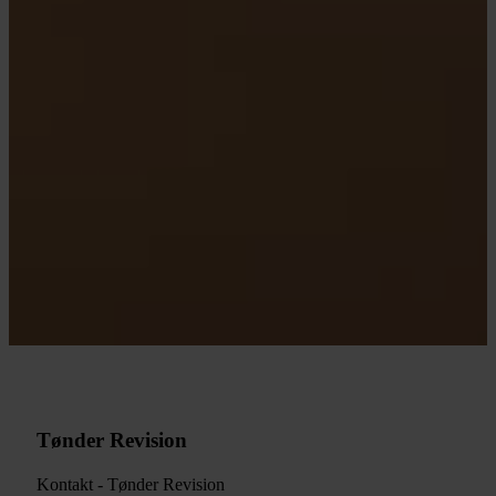
Tønder Revision
Kontakt - Tønder Revision