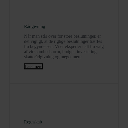
Rådgivning
Når man står over for store beslutninger, er
det vigtigt, at de rigtige beslutninger træffes
fra begyndelsen. Vi er eksperter i alt fra valg
af virksomhedsform, budget, investering,
skatterådgivning og meget mere.
Læs mere
Regnskab