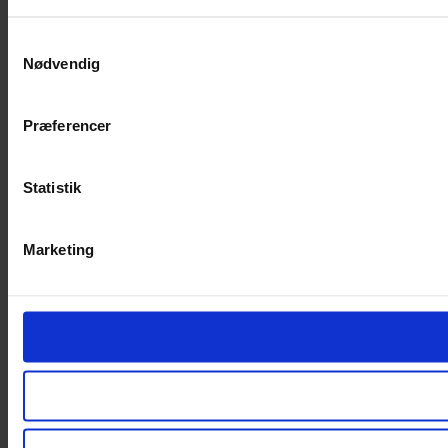
Samtykkevalg
Nødvendig
Præferencer
Statistik
Marketing