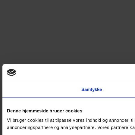
Samtykke
Denne hjemmeside bruger cookies
Vi bruger cookies til at tilpasse vores indhold og annoncer, t
annonceringspartnere og analysepartnere. Vores partnere kan