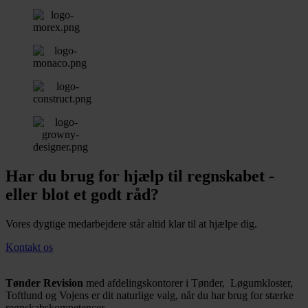
Har du brug for hjælp til regnskabet -
eller blot et godt råd?
Vores dygtige medarbejdere står altid klar til at hjælpe dig.
Kontakt os
Tønder Revision
med afdelingskontorer i Tønder, Løgumkloster,
Toftlund og Vojens er dit naturlige valg, når du har brug for stærke
regnskabskompetencer.