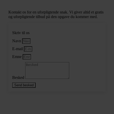
Kontakt os for en uforpligtende snak. Vi giver altid et gratis
og uforpligtende tilbud på den opgave du kommer med.
Skriv til os
Navn
E-mail
Emne
Besked
Send besked