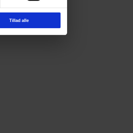
Tillad alle