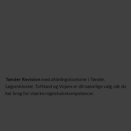
Tønder Revision
med afdelingskontorer i Tønder,
Løgumkloster, Toftlund og Vojens er dit naturlige valg, når du
har brug for stærke regnskabskompetencer.