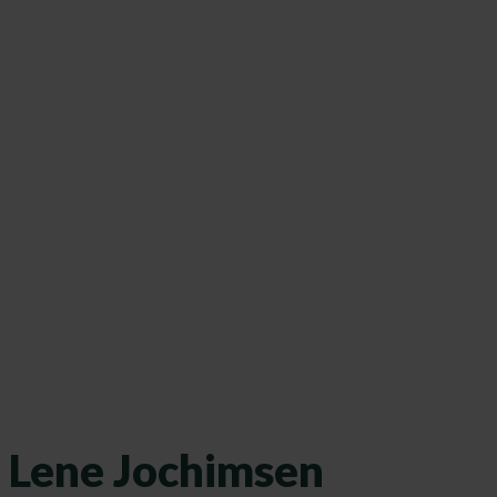
Lene Jochimsen